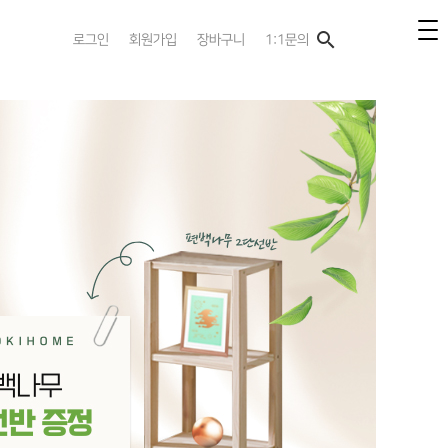
search
로그인
회원가입
장바구니
1:1문의