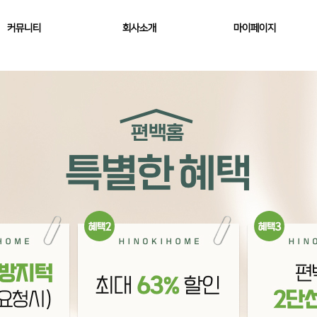
커뮤니티
회사소개
마이페이지