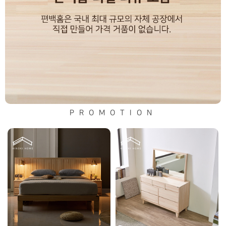
PROMOTION